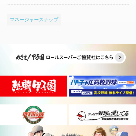
マネージャースナップ