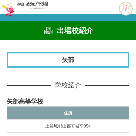
出場校紹介
矢部
学校紹介
矢部高等学校
住所
上益城郡山都町城平954