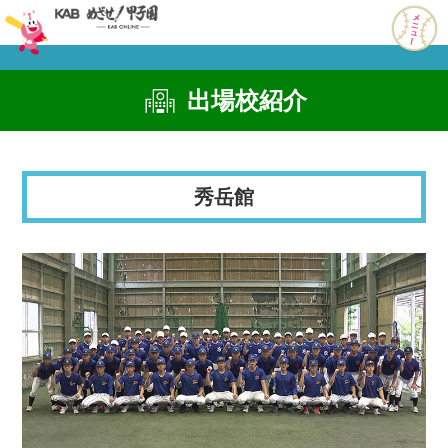
出場校紹介
秀岳館