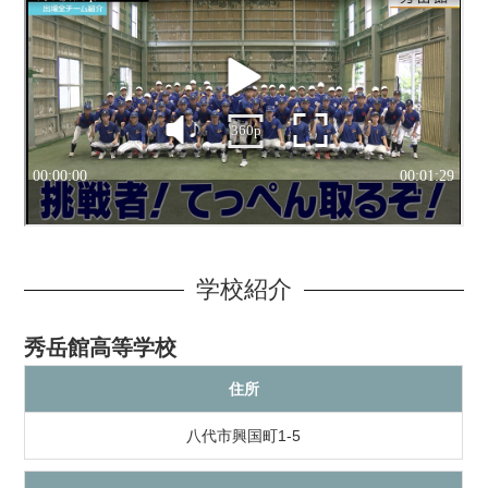
学校紹介
秀岳館高等学校
住所
八代市興国町1-5