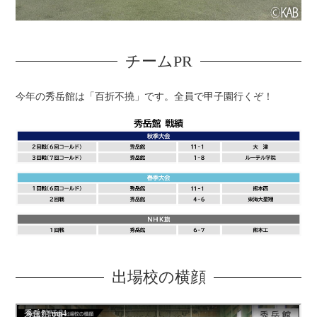
チームPR
今年の秀岳館は「百折不撓」です。全員で甲子園行くぞ！
出場校の横顔