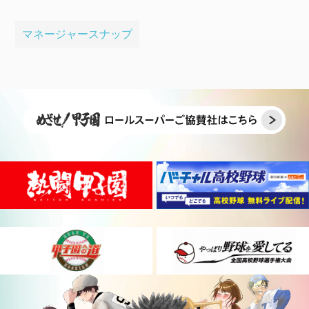
マネージャースナップ