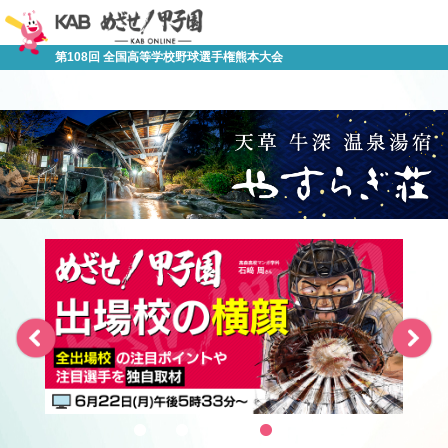
第108回 全国高等学校野球選手権熊本大会