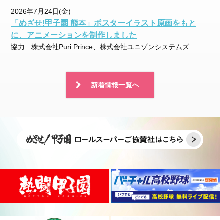
2026年7月24日(金)
「めざせ!甲子園 熊本」ポスターイラスト原画をもと
に、アニメーションを制作しました
協力：株式会社Puri Prince、株式会社ユニゾンシステムズ
新着情報一覧へ