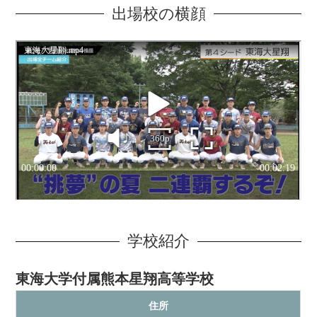
出場校の横顔
学校紹介
東海大学付属熊本星翔高等学校
住所