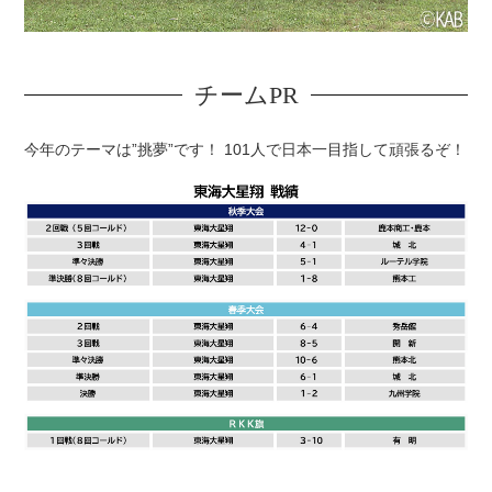
チームPR
今年のテーマは”挑夢”です！ 101人で日本一目指して頑張るぞ！