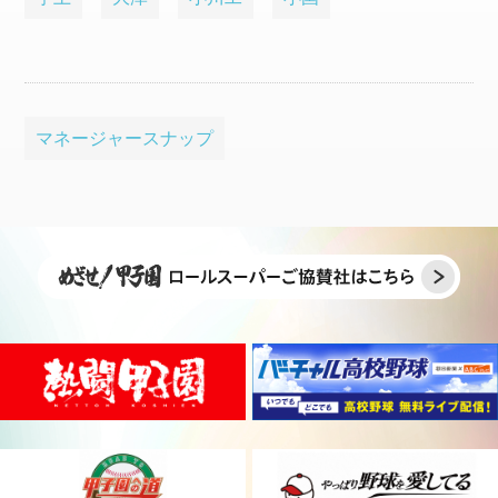
マネージャースナップ