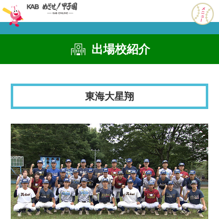
出場校紹介
東海大星翔