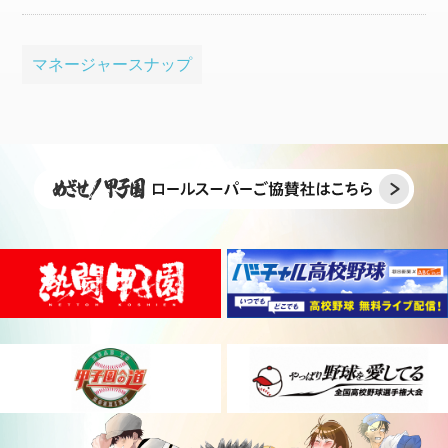
マネージャースナップ