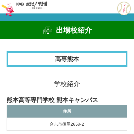
出場校紹介
高専熊本
学校紹介
熊本高等専門学校 熊本キャンパス
住所
合志市須屋2659-2