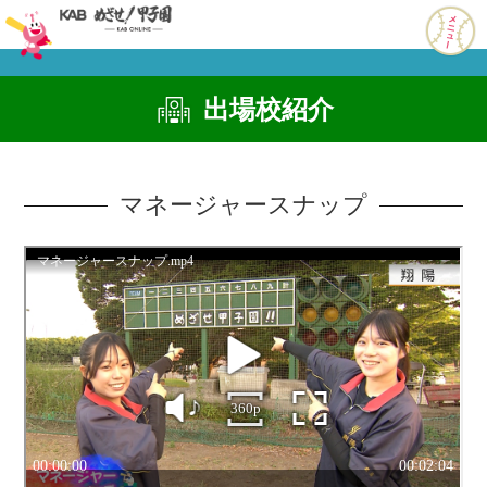
出場校紹介
マネージャースナップ