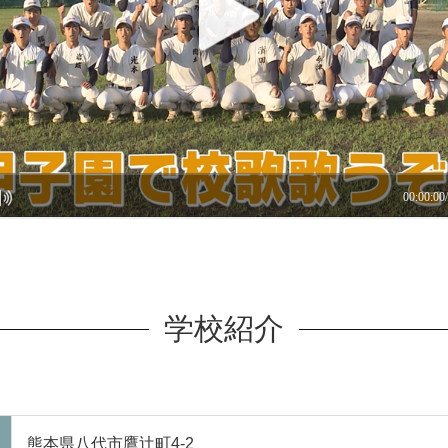
学校紹介
熊本県八代市鷹辻町4-2