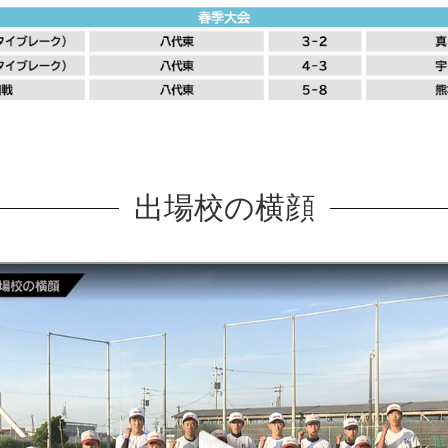
出場校の横顔