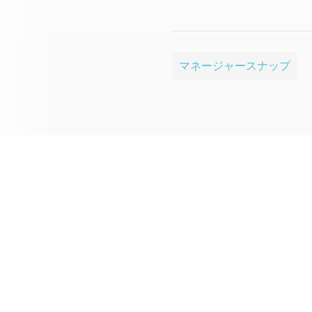
マネージャースナップ