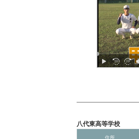
八代東高等学校
住所