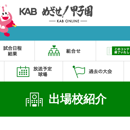
出場校紹介