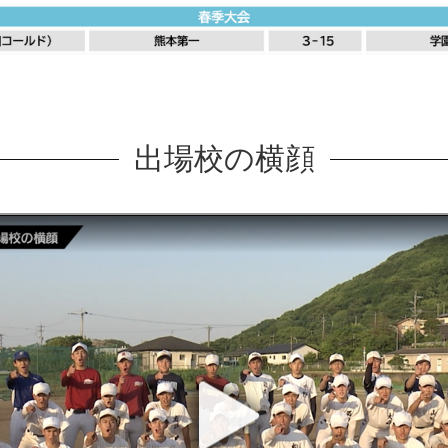
出場校の横顔