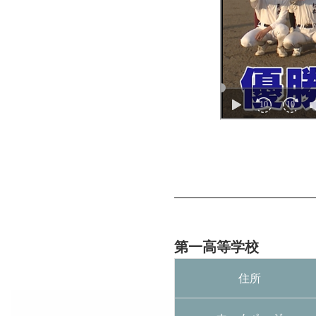
第一高等学校
住所