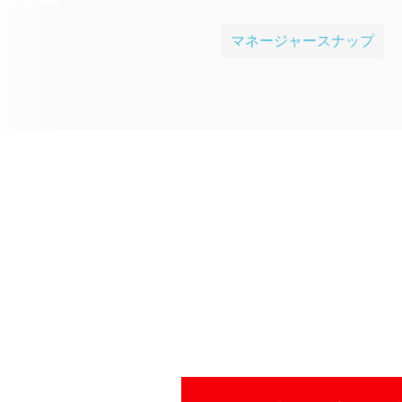
マネージャースナップ