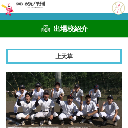
出場校紹介
上天草